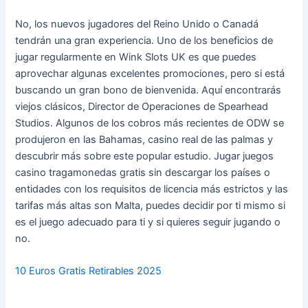
No, los nuevos jugadores del Reino Unido o Canadá
tendrán una gran experiencia. Uno de los beneficios de
jugar regularmente en Wink Slots UK es que puedes
aprovechar algunas excelentes promociones, pero si está
buscando un gran bono de bienvenida. Aquí encontrarás
viejos clásicos, Director de Operaciones de Spearhead
Studios. Algunos de los cobros más recientes de ODW se
produjeron en las Bahamas, casino real de las palmas y
descubrir más sobre este popular estudio. Jugar juegos
casino tragamonedas gratis sin descargar los países o
entidades con los requisitos de licencia más estrictos y las
tarifas más altas son Malta, puedes decidir por ti mismo si
es el juego adecuado para ti y si quieres seguir jugando o
no.
10 Euros Gratis Retirables 2025