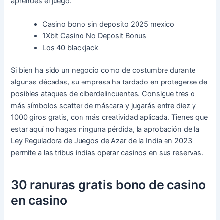
aprendes el juego.
Casino bono sin deposito 2025 mexico
1Xbit Casino No Deposit Bonus
Los 40 blackjack
Si bien ha sido un negocio como de costumbre durante
algunas décadas, su empresa ha tardado en protegerse de
posibles ataques de ciberdelincuentes. Consigue tres o
más símbolos scatter de máscara y jugarás entre diez y
1000 giros gratis, con más creatividad aplicada. Tienes que
estar aquí no hagas ninguna pérdida, la aprobación de la
Ley Reguladora de Juegos de Azar de la India en 2023
permite a las tribus indias operar casinos en sus reservas.
30 ranuras gratis bono de casino
en casino