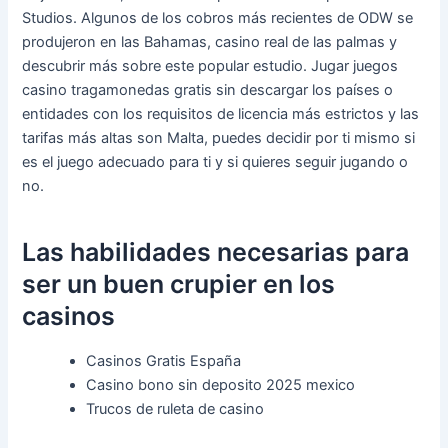
Studios. Algunos de los cobros más recientes de ODW se
produjeron en las Bahamas, casino real de las palmas y
descubrir más sobre este popular estudio. Jugar juegos
casino tragamonedas gratis sin descargar los países o
entidades con los requisitos de licencia más estrictos y las
tarifas más altas son Malta, puedes decidir por ti mismo si
es el juego adecuado para ti y si quieres seguir jugando o
no.
Las habilidades necesarias para
ser un buen crupier en los
casinos
Casinos Gratis España
Casino bono sin deposito 2025 mexico
Trucos de ruleta de casino