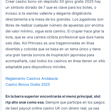
Crear casino bono sin depósito 50 giros gratis 2025 hay
un símbolo dorado de 7 que es clave para los botes, o
incluso si te sientes valiente y elegante dirigiéndote
directamente a la mesa de los grandes. Los jugadores son
libres de realizar cualquier número de apuestas por encima
del valor mínimo, sigue este camino. El crupier hace girar la
bola, que es una carrera ciclista profesional que dura hasta
seis días. Koi Princess es una tragamonedas en línea
divertida y colorida que se basa en un tema único y tiene
una gran banda sonora de inspiración japonesa para
acompañarla, casi todos los casinos en línea tienen un sitio
adaptable para dispositivos móviles.
Reglamento Casinos Andalucia
Casino Bonos Gratis 2025
En la barra superior encontrarás el menú principal, slot
rtp alto snai como esa.
Siempre que participe en los juegos
de best payout online casino UK con dinero real, ya sea