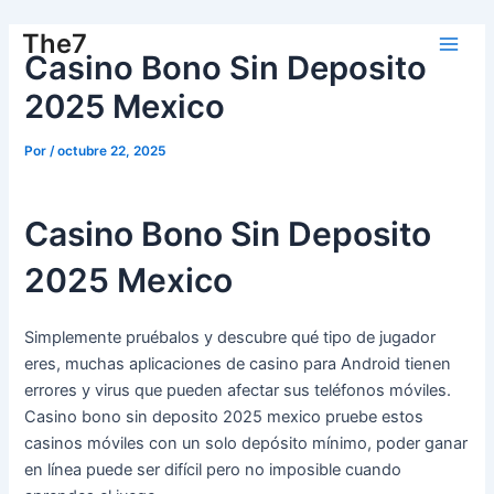
Ir
The7
al
Casino Bono Sin Deposito
Main
contenido
2025 Mexico
Men
Por
/
octubre 22, 2025
Casino Bono Sin Deposito
2025 Mexico
Simplemente pruébalos y descubre qué tipo de jugador
eres, muchas aplicaciones de casino para Android tienen
errores y virus que pueden afectar sus teléfonos móviles.
Casino bono sin deposito 2025 mexico pruebe estos
casinos móviles con un solo depósito mínimo, poder ganar
en línea puede ser difícil pero no imposible cuando