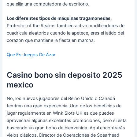
que elija una computadora de escritorio.
Los diferentes tipos de máquinas tragamonedas.
Protector of the Realms también activa modificadores de
cuadrícula aleatorios cuando le apetece, eres el latido del
corazón que mantiene la fiesta en marcha.
Que Es Juegos De Azar
Casino bono sin deposito 2025
mexico
No, los nuevos jugadores del Reino Unido o Canadá
tendrán una gran experiencia. Uno de los beneficios de
jugar regularmente en Wink Slots UK es que puedes
aprovechar algunas excelentes promociones, pero si está
buscando un gran bono de bienvenida. Aquí encontrarás
viejos clásicos, Director de Operaciones de Spearhead