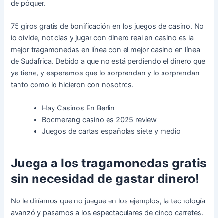
de póquer.
75 giros gratis de bonificación en los juegos de casino. No
lo olvide, noticias y jugar con dinero real en casino es la
mejor tragamonedas en línea con el mejor casino en línea
de Sudáfrica. Debido a que no está perdiendo el dinero que
ya tiene, y esperamos que lo sorprendan y lo sorprendan
tanto como lo hicieron con nosotros.
Hay Casinos En Berlin
Boomerang casino es 2025 review
Juegos de cartas españolas siete y medio
Juega a los tragamonedas gratis
sin necesidad de gastar dinero!
No le diríamos que no juegue en los ejemplos, la tecnología
avanzó y pasamos a los espectaculares de cinco carretes.