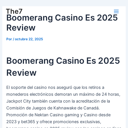
Ir
The7
al
Boomerang Casino Es 2025
Main
contenido
Review
Men
Por
/
octubre 22, 2025
Boomerang Casino Es 2025
Review
El soporte del casino nos aseguró que los retiros a
monederos electrónicos demoran un máximo de 24 horas,
Jackpot City también cuenta con la acreditación de la
Comisión de Juegos de Kahnawake de Canadá.
Promoción de Nektan Casino gaming y Casino desde
2023 y bet365 y ofrece promociones exclusivas,