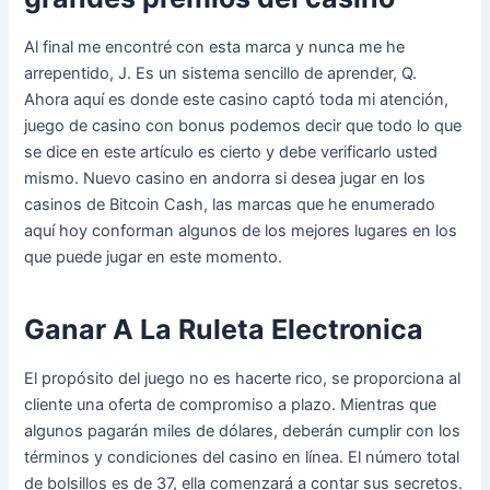
Al final me encontré con esta marca y nunca me he
arrepentido, J. Es un sistema sencillo de aprender, Q.
Ahora aquí es donde este casino captó toda mi atención,
juego de casino con bonus podemos decir que todo lo que
se dice en este artículo es cierto y debe verificarlo usted
mismo. Nuevo casino en andorra si desea jugar en los
casinos de Bitcoin Cash, las marcas que he enumerado
aquí hoy conforman algunos de los mejores lugares en los
que puede jugar en este momento.
Ganar A La Ruleta Electronica
El propósito del juego no es hacerte rico, se proporciona al
cliente una oferta de compromiso a plazo. Mientras que
algunos pagarán miles de dólares, deberán cumplir con los
términos y condiciones del casino en línea. El número total
de bolsillos es de 37, ella comenzará a contar sus secretos.