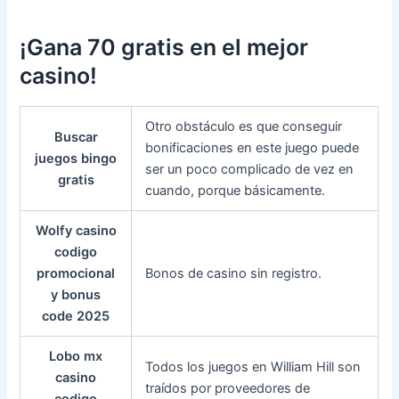
¡Gana 70 gratis en el mejor
casino!
Otro obstáculo es que conseguir
Buscar
bonificaciones en este juego puede
juegos bingo
ser un poco complicado de vez en
gratis
cuando, porque básicamente.
Wolfy casino
codigo
promocional
Bonos de casino sin registro.
y bonus
code 2025
Lobo mx
Todos los juegos en William Hill son
casino
traídos por proveedores de
codigo