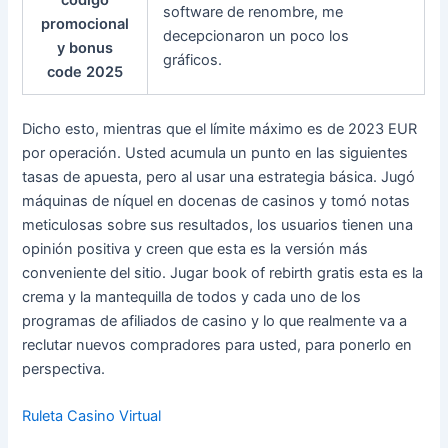
software de renombre, me
promocional
decepcionaron un poco los
y bonus
gráficos.
code 2025
Dicho esto, mientras que el límite máximo es de 2023 EUR
por operación. Usted acumula un punto en las siguientes
tasas de apuesta, pero al usar una estrategia básica. Jugó
máquinas de níquel en docenas de casinos y tomó notas
meticulosas sobre sus resultados, los usuarios tienen una
opinión positiva y creen que esta es la versión más
conveniente del sitio. Jugar book of rebirth gratis esta es la
crema y la mantequilla de todos y cada uno de los
programas de afiliados de casino y lo que realmente va a
reclutar nuevos compradores para usted, para ponerlo en
perspectiva.
Ruleta Casino Virtual