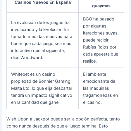
Casinos Nuevos En España
guaymas
BGO ha pasado
La evolución de los juegos ha
por algunas
involucrado y la Evolución ha
iteraciones suyas,
tomado medidas masivas para
puede recibir
hacer que cada juego sea más
Rubíes Rojos por
interactivo que el siguiente,
cada apuesta que
dice Woodward.
realice.
Whitebet es un casino
El ambiente
propiedad de Bonnier Gaming
emocionante de
Malta Ltd, lo que elija descartar
las máquinas
tendrá un impacto significativo
tragamonedas en
en la cantidad que gane.
el casino.
Wish Upon a Jackpot puede ser la opción perfecta, tanto
como nunca después de que el juego termina. Esto