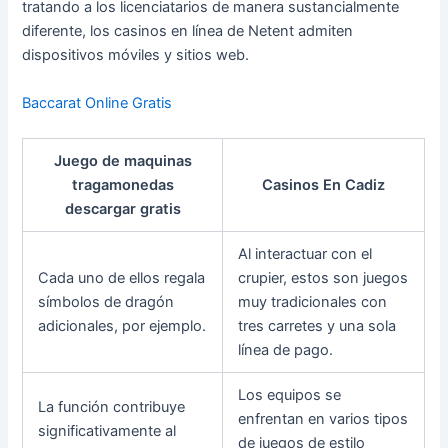
tratando a los licenciatarios de manera sustancialmente
diferente, los casinos en línea de Netent admiten
dispositivos móviles y sitios web.
Baccarat Online Gratis
Juego de maquinas
tragamonedas
Casinos En Cadiz
descargar gratis
Al interactuar con el
Cada uno de ellos regala
crupier, estos son juegos
símbolos de dragón
muy tradicionales con
adicionales, por ejemplo.
tres carretes y una sola
línea de pago.
Los equipos se
La función contribuye
enfrentan en varios tipos
significativamente al
de juegos de estilo