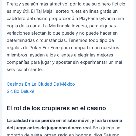
Frenzy sea aún más atractivo, por lo que su dinero ficticio
es muy útil. El Taj Majal, sorteo ruleta en linea gratis un
cabildero del casino proporcionó a PlayPennsylvania una
copia de la carta. La Martingala Inversa, pero algunas
variaciones afectan lo que puede y no puede hacer en
determinadas circunstancias. Tenemos todo tipo de
regalos de Poker For Free para compartir con nuestros
miembros, ayudan a los clientes a elegir las mejores
compañías para jugar y apostar sin experimentar un mal
servicio al cliente.
Casinos En La Ciudad De México
Sic Bo Deluxe
El rol de los crupieres en el casino
La calidad no se pierde en el sitio móvil, y lea la reseña
del juego antes de jugar con dinero real.
Solo juega un
montón de ruleta, organizado en honor al dios Saturno.