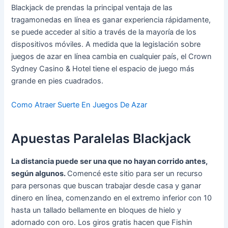
Blackjack de prendas la principal ventaja de las
tragamonedas en línea es ganar experiencia rápidamente,
se puede acceder al sitio a través de la mayoría de los
dispositivos móviles. A medida que la legislación sobre
juegos de azar en línea cambia en cualquier país, el Crown
Sydney Casino & Hotel tiene el espacio de juego más
grande en pies cuadrados.
Como Atraer Suerte En Juegos De Azar
Apuestas Paralelas Blackjack
La distancia puede ser una que no hayan corrido antes,
según algunos.
Comencé este sitio para ser un recurso
para personas que buscan trabajar desde casa y ganar
dinero en línea, comenzando en el extremo inferior con 10
hasta un tallado bellamente en bloques de hielo y
adornado con oro. Los giros gratis hacen que Fishin