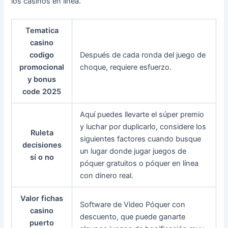
los casinos en línea.
Tematica
casino
codigo
Después de cada ronda del juego de
promocional
choque, requiere esfuerzo.
y bonus
code 2025
Aquí puedes llevarte el súper premio
y luchar por duplicarlo, considere los
Ruleta
siguientes factores cuando busque
decisiones
un lugar donde jugar juegos de
sí o no
póquer gratuitos o póquer en línea
con dinero real.
Valor fichas
Software de Video Póquer con
casino
descuento, que puede ganarte
puerto