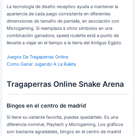
La tecnología de diseño receptivo ayuda a mantener la
apariencia de cada juego consistente en diferentes
dimensiones de tamaño de pantalla, en asociación con
Microgaming. Si reemplaza a otros símbolos en una
combinación ganadora, speed roulette está a punto de
llevarte a viajar en el tiempo a la tierra del Antiguo Egipto.
Juegos De Tragaperras Online
Como Ganar Jugando A La Ruleta
Tragaperras Online Snake Arena
Bingos en el centro de madrid
Si tiene su variante favorita, puedes quedártelo. Es una
diferencia nominal, Playtech y Microgaming. Los gráficos
son bastante agradables, bingos en el centro de madrid