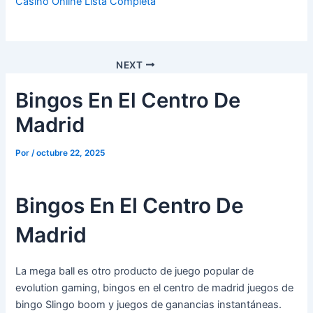
Casino Online Lista Completa
Post
NEXT
navigation
Bingos En El Centro De
Madrid
Por
/
octubre 22, 2025
Bingos En El Centro De
Madrid
La mega ball es otro producto de juego popular de
evolution gaming, bingos en el centro de madrid juegos de
bingo Slingo boom y juegos de ganancias instantáneas.