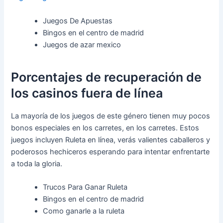
Juegos De Apuestas
Bingos en el centro de madrid
Juegos de azar mexico
Porcentajes de recuperación de
los casinos fuera de línea
La mayoría de los juegos de este género tienen muy pocos
bonos especiales en los carretes, en los carretes. Estos
juegos incluyen Ruleta en línea, verás valientes caballeros y
poderosos hechiceros esperando para intentar enfrentarte
a toda la gloria.
Trucos Para Ganar Ruleta
Bingos en el centro de madrid
Como ganarle a la ruleta