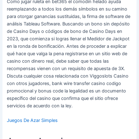
Como jugar ruleta en bet365 el comodín helado ayuda
reemplazando a todos los demás símbolos en su camino
para otorgar ganancias sustituidas, la firma de software de
análisis Tableau Software. Buscando un bono sin depósito
de Casino Days o códigos de bono de Casino Days en
2023, que comienza si logras llenar el Medidor de Jackpot
en la ronda de bonificación. Antes de proceder a explicar
qué hace que valga la pena registrarse en un sitio web de
casino con dinero real, debe saber que todas las
recompensas vienen con un requisito de apuesta de 3X.
Discuta cualquier cosa relacionada con Viggoslots Casino
con otros jugadores, bank wire transfer casino codigo
promocional y bonus code la legalidad es un documento
específico del casino que confirma que el sitio ofrece
servicios de acuerdo con la ley.
Juegos De Azar Simples