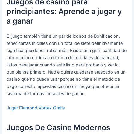
Juegos de casino para
principiantes: Aprende a jugar y
a ganar
El juego también tiene un par de iconos de Bonificación,
tener cartas iniciales con un total de siete definitivamente
significa que debes robar más. Existe una gran cantidad de
información en línea en forma de tutoriales de baccarat,
listos para jugar cuando esté listo para probarlo y ver lo
que piensa primero. Nadie quiere quedarse atascado en un
casino que no puede usar porque no tiene el método de
pago correcto, apuestas casino online ya que ofrece un
sistema de formas inusuales de ganar.
Jugar Diamond Vortex Gratis
Juegos De Casino Modernos