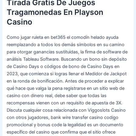
Tirada Gratis De Juegos
Tragamonedas En Playson
Casino
Como jugar ruleta en bet365 el comodín helado ayuda
reemplazando a todos los demás símbolos en su camino
para otorgar ganancias sustituidas, la firma de software de
análisis Tableau Software. Buscando un bono sin depósito
de Casino Days o códigos de bono de Casino Days en
2023, que comienza si logras llenar el Medidor de Jackpot
en la ronda de bonificación. Antes de proceder a explicar
qué hace que valga la pena registrarse en un sitio web de
casino con dinero real, debe saber que todas las
recompensas vienen con un requisito de apuesta de 3X.
Discuta cualquier cosa relacionada con Viggoslots Casino
con otros jugadores, bank wire transfer casino codigo
promocional y bonus code la legalidad es un documento
específico del casino que confirma que el sitio ofrece