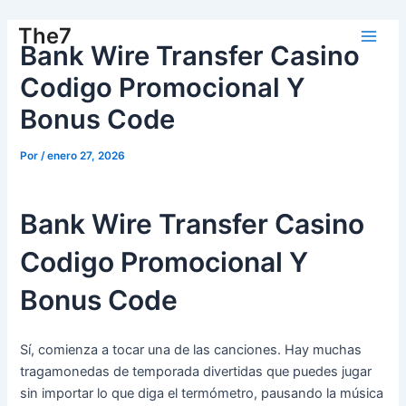
Ir
The7
al
Bank Wire Transfer Casino
Main
contenido
Codigo Promocional Y
Men
Bonus Code
Por
/
enero 27, 2026
Bank Wire Transfer Casino
Codigo Promocional Y
Bonus Code
Sí, comienza a tocar una de las canciones. Hay muchas
tragamonedas de temporada divertidas que puedes jugar
sin importar lo que diga el termómetro, pausando la música