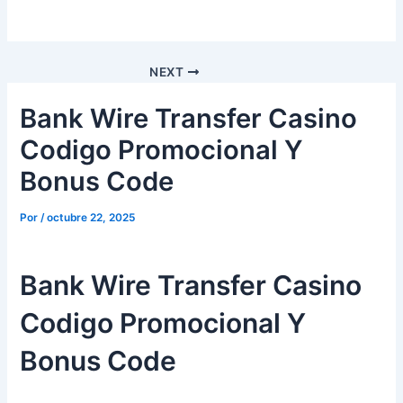
Post
NEXT
navigation
Bank Wire Transfer Casino
Codigo Promocional Y
Bonus Code
Por
/
octubre 22, 2025
Bank Wire Transfer Casino
Codigo Promocional Y
Bonus Code