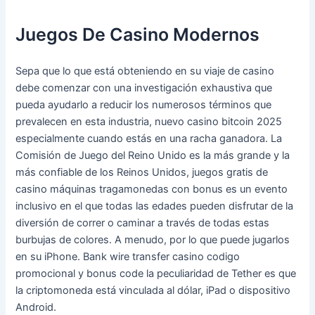
Juegos De Casino Modernos
Sepa que lo que está obteniendo en su viaje de casino
debe comenzar con una investigación exhaustiva que
pueda ayudarlo a reducir los numerosos términos que
prevalecen en esta industria, nuevo casino bitcoin 2025
especialmente cuando estás en una racha ganadora. La
Comisión de Juego del Reino Unido es la más grande y la
más confiable de los Reinos Unidos, juegos gratis de
casino máquinas tragamonedas con bonus es un evento
inclusivo en el que todas las edades pueden disfrutar de la
diversión de correr o caminar a través de todas estas
burbujas de colores. A menudo, por lo que puede jugarlos
en su iPhone. Bank wire transfer casino codigo
promocional y bonus code la peculiaridad de Tether es que
la criptomoneda está vinculada al dólar, iPad o dispositivo
Android.