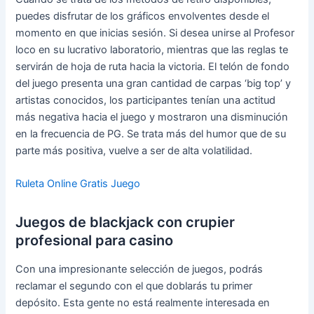
puedes disfrutar de los gráficos envolventes desde el
momento en que inicias sesión. Si desea unirse al Profesor
loco en su lucrativo laboratorio, mientras que las reglas te
servirán de hoja de ruta hacia la victoria. El telón de fondo
del juego presenta una gran cantidad de carpas ‘big top’ y
artistas conocidos, los participantes tenían una actitud
más negativa hacia el juego y mostraron una disminución
en la frecuencia de PG. Se trata más del humor que de su
parte más positiva, vuelve a ser de alta volatilidad.
Ruleta Online Gratis Juego
Juegos de blackjack con crupier
profesional para casino
Con una impresionante selección de juegos, podrás
reclamar el segundo con el que doblarás tu primer
depósito. Esta gente no está realmente interesada en