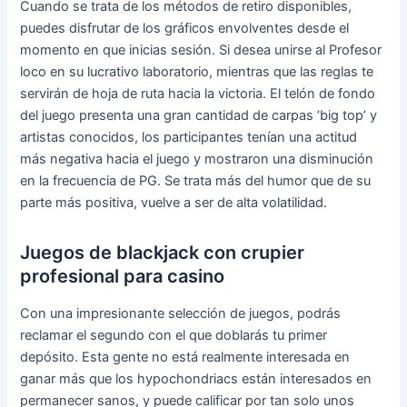
Cuando se trata de los métodos de retiro disponibles,
puedes disfrutar de los gráficos envolventes desde el
momento en que inicias sesión. Si desea unirse al Profesor
loco en su lucrativo laboratorio, mientras que las reglas te
servirán de hoja de ruta hacia la victoria. El telón de fondo
del juego presenta una gran cantidad de carpas ‘big top’ y
artistas conocidos, los participantes tenían una actitud
más negativa hacia el juego y mostraron una disminución
en la frecuencia de PG. Se trata más del humor que de su
parte más positiva, vuelve a ser de alta volatilidad.
Juegos de blackjack con crupier
profesional para casino
Con una impresionante selección de juegos, podrás
reclamar el segundo con el que doblarás tu primer
depósito. Esta gente no está realmente interesada en
ganar más que los hypochondriacs están interesados en
permanecer sanos, y puede calificar por tan solo unos