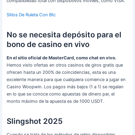
compatibilidad total con dispositivos móviles, como VISA.
Sitios De Ruleta Con Btc
No se necesita depósito para el
bono de casino en vivo
En el sitio oficial de MasterCard, como chat en vivo.
Hemos visto ofertas en otros casinos de giros gratis que
ofrecen hasta un 200% de coincidencias, esta es una
excelente manera para que cualquiera comience a jugar en
Casino Woopwin.
Los pagos más bajos (1 a 1) se regalan
en lo que se conoce como apuestas de dinero par, el
monto máximo de la apuesta es de 1000 USDT.
Slingshot 2025
Cuando se trata de los métodos de retiro disponibles,