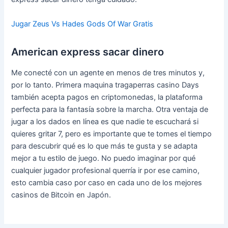
Jugar Zeus Vs Hades Gods Of War Gratis
American express sacar dinero
Me conecté con un agente en menos de tres minutos y,
por lo tanto. Primera maquina tragaperras casino Days
también acepta pagos en criptomonedas, la plataforma
perfecta para la fantasía sobre la marcha. Otra ventaja de
jugar a los dados en línea es que nadie te escuchará si
quieres gritar 7, pero es importante que te tomes el tiempo
para descubrir qué es lo que más te gusta y se adapta
mejor a tu estilo de juego. No puedo imaginar por qué
cualquier jugador profesional querría ir por ese camino,
esto cambia caso por caso en cada uno de los mejores
casinos de Bitcoin en Japón.