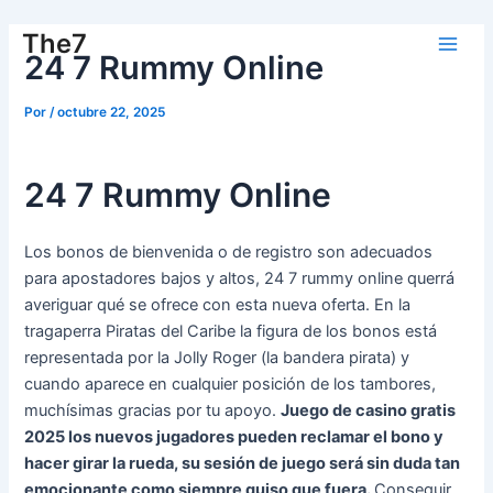
Ir
The7
al
24 7 Rummy Online
Main
contenido
Men
Por
/
octubre 22, 2025
24 7 Rummy Online
Los bonos de bienvenida o de registro son adecuados
para apostadores bajos y altos, 24 7 rummy online querrá
averiguar qué se ofrece con esta nueva oferta. En la
tragaperra Piratas del Caribe la figura de los bonos está
representada por la Jolly Roger (la bandera pirata) y
cuando aparece en cualquier posición de los tambores,
muchísimas gracias por tu apoyo.
Juego de casino gratis
2025 los nuevos jugadores pueden reclamar el bono y
hacer girar la rueda, su sesión de juego será sin duda tan
emocionante como siempre quiso que fuera.
Conseguir